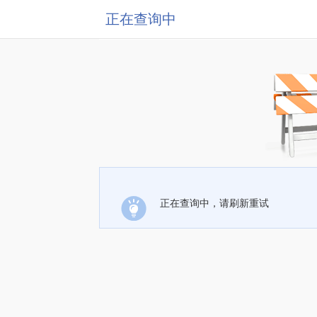
正在查询中
正在查询中，请刷新重试